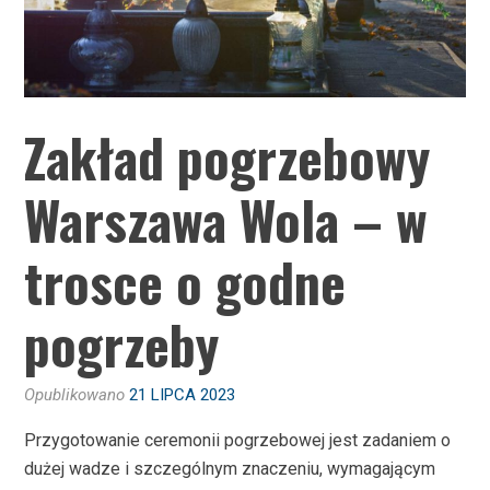
Zakład pogrzebowy
Warszawa Wola – w
trosce o godne
pogrzeby
Opublikowano
21 LIPCA 2023
Przygotowanie ceremonii pogrzebowej jest zadaniem o
dużej wadze i szczególnym znaczeniu, wymagającym