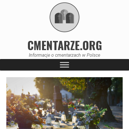
CMENTARZE.ORG
Informacje o cmentarzach w Polsce