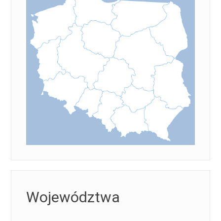
Województwa