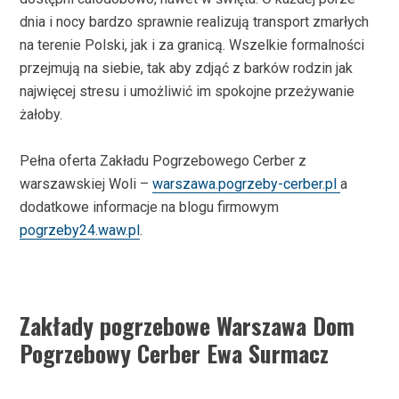
dnia i nocy bardzo sprawnie realizują transport zmarłych
na terenie Polski, jak i za granicą. Wszelkie formalności
przejmują na siebie, tak aby zdjąć z barków rodzin jak
najwięcej stresu i umożliwić im spokojne przeżywanie
żałoby.
Pełna oferta
Zakładu Pogrzebowego Cerber
z
warszawskiej Woli –
warszawa.pogrzeby-cerber.pl
a
dodatkowe informacje na blogu firmowym
pogrzeby24.waw.pl
.
Zakłady pogrzebowe Warszawa Dom
Pogrzebowy Cerber Ewa Surmacz