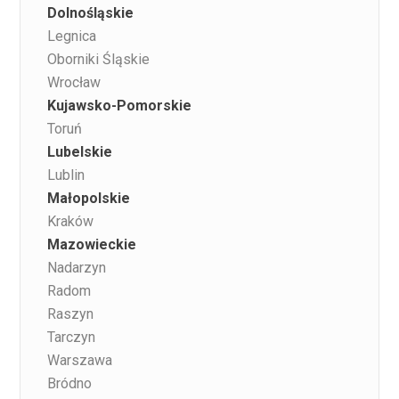
Dolnośląskie
Legnica
Oborniki Śląskie
Wrocław
Kujawsko-Pomorskie
Toruń
Lubelskie
Lublin
Małopolskie
Kraków
Mazowieckie
Nadarzyn
Radom
Raszyn
Tarczyn
Warszawa
Bródno