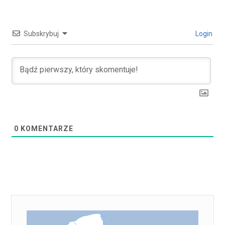
Subskrybuj
Login
0
KOMENTARZE