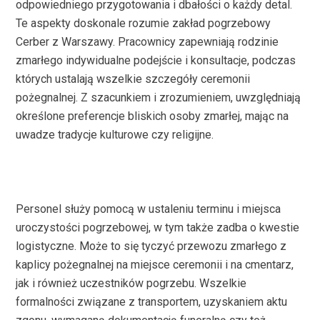
odpowiedniego przygotowania i dbałości o każdy detal.
Te aspekty doskonale rozumie zakład pogrzebowy
Cerber z Warszawy. Pracownicy zapewniają rodzinie
zmarłego indywidualne podejście i konsultacje, podczas
których ustalają wszelkie szczegóły ceremonii
pożegnalnej. Z szacunkiem i zrozumieniem, uwzględniają
określone preferencje bliskich osoby zmarłej, mając na
uwadze tradycje kulturowe czy religijne.
Personel służy pomocą w ustaleniu terminu i miejsca
uroczystości pogrzebowej, w tym także zadba o kwestie
logistyczne. Może to się tyczyć przewozu zmarłego z
kaplicy pożegnalnej na miejsce ceremonii i na cmentarz,
jak i również uczestników pogrzebu. Wszelkie
formalności związane z transportem, uzyskaniem aktu